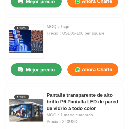
Ahora Charle
Mejor precio
MOQ：1sqm
Precio：USD85-100 per square
Ahora Charle
Mejor precio
Pantalla transparente de alto
brillo P6 Pantalla LED de pared
de vidrio a todo color
MOQ：1 metro cuadrado
Precio：340USD