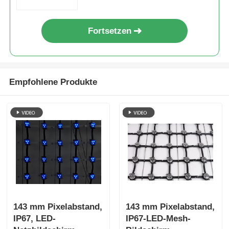
Bühnenwerbung
Fortsetzen
Empfohlene Produkte
143 mm Pixelabstand,
143 mm Pixelabstand,
IP67, LED-
IP67-LED-Mesh-