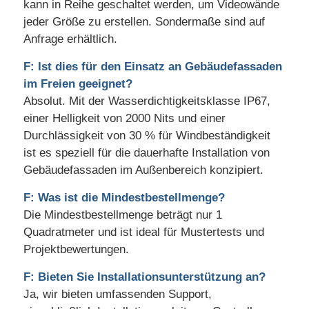
kann in Reihe geschaltet werden, um Videowände
jeder Größe zu erstellen. Sondermaße sind auf
Anfrage erhältlich.
F: Ist dies für den Einsatz an Gebäudefassaden
im Freien geeignet?
Absolut. Mit der Wasserdichtigkeitsklasse IP67,
einer Helligkeit von 2000 Nits und einer
Durchlässigkeit von 30 % für Windbeständigkeit
ist es speziell für die dauerhafte Installation von
Gebäudefassaden im Außenbereich konzipiert.
F: Was ist die Mindestbestellmenge?
Die Mindestbestellmenge beträgt nur 1
Quadratmeter und ist ideal für Mustertests und
Projektbewertungen.
F: Bieten Sie Installationsunterstützung an?
Ja, wir bieten umfassenden Support,