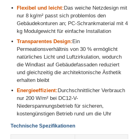
Flexibel und leicht:
Das weiche Netzdesign mit
nur 8 kg/m² passt sich problemlos den
Gebäudekonturen an; PC-Schrankmaterial mit 4
kg Modulgewicht für einfache Installation
Transparentes Design:
Ein
Permeationsverhältnis von 30 % ermöglicht
natürliches Licht und Luftzirkulation, wodurch
die Windlast auf Gebäudefassaden reduziert
und gleichzeitig die architektonische Ästhetik
erhalten bleibt
Energieeffizient:
Durchschnittlicher Verbrauch
nur 200 W/m² bei DC12-V-
Niederspannungsbetrieb für sicheren,
kostengünstigen Betrieb rund um die Uhr
Technische Spezifikationen