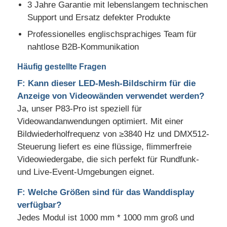
3 Jahre Garantie mit lebenslangem technischen
Support und Ersatz defekter Produkte
Professionelles englischsprachiges Team für
nahtlose B2B-Kommunikation
Häufig gestellte Fragen
F: Kann dieser LED-Mesh-Bildschirm für die
Anzeige von Videowänden verwendet werden?
Ja, unser P83-Pro ist speziell für
Videowandanwendungen optimiert. Mit einer
Bildwiederholfrequenz von ≥3840 Hz und DMX512-
Steuerung liefert es eine flüssige, flimmerfreie
Videowiedergabe, die sich perfekt für Rundfunk-
und Live-Event-Umgebungen eignet.
F: Welche Größen sind für das Wanddisplay
verfügbar?
Jedes Modul ist 1000 mm * 1000 mm groß und