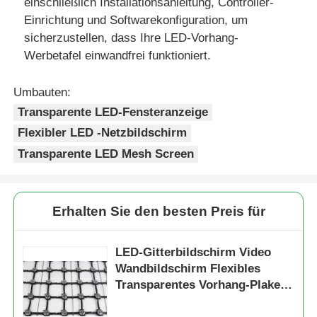
einschließlich Installationsanleitung, Controller-
Einrichtung und Softwarekonfiguration, um
sicherzustellen, dass Ihre LED-Vorhang-
Werbetafel einwandfrei funktioniert.
Umbauten:
Transparente LED-Fensteranzeige
Flexibler LED -Netzbildschirm
Transparente LED Mesh Screen
Erhalten Sie den besten Preis für
LED-Gitterbildschirm Video
Wandbildschirm Flexibles
Transparentes Vorhang-Plakett
für Gebäudefassade