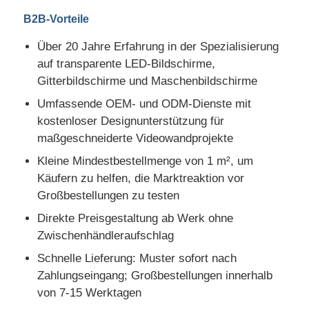
B2B-Vorteile
Über 20 Jahre Erfahrung in der Spezialisierung
auf transparente LED-Bildschirme,
Gitterbildschirme und Maschenbildschirme
Umfassende OEM- und ODM-Dienste mit
kostenloser Designunterstützung für
maßgeschneiderte Videowandprojekte
Kleine Mindestbestellmenge von 1 m², um
Käufern zu helfen, die Marktreaktion vor
Großbestellungen zu testen
Direkte Preisgestaltung ab Werk ohne
Zwischenhändleraufschlag
Schnelle Lieferung: Muster sofort nach
Zahlungseingang; Großbestellungen innerhalb
von 7-15 Werktagen