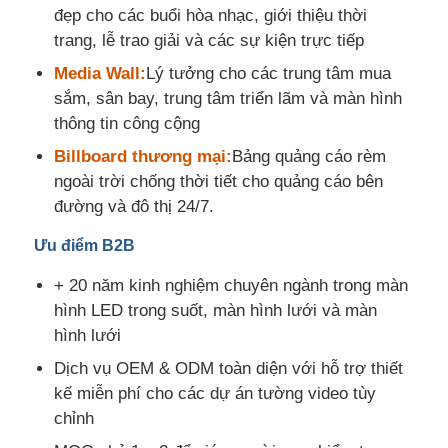
đẹp cho các buổi hòa nhạc, giới thiệu thời
trang, lễ trao giải và các sự kiện trực tiếp
Media Wall:
Lý tưởng cho các trung tâm mua
sắm, sân bay, trung tâm triển lãm và màn hình
thông tin công cộng
Billboard thương mại:
Bảng quảng cáo rèm
ngoài trời chống thời tiết cho quảng cáo bên
đường và đô thị 24/7.
Ưu điểm B2B
+ 20 năm kinh nghiệm chuyên ngành trong màn
hình LED trong suốt, màn hình lưới và màn
hình lưới
Dịch vụ OEM & ODM toàn diện với hỗ trợ thiết
kế miễn phí cho các dự án tường video tùy
chỉnh