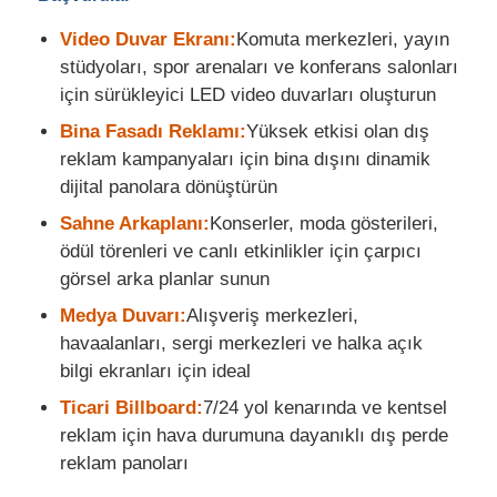
Video Duvar Ekranı:
Komuta merkezleri, yayın
stüdyoları, spor arenaları ve konferans salonları
için sürükleyici LED video duvarları oluşturun
Bina Fasadı Reklamı:
Yüksek etkisi olan dış
reklam kampanyaları için bina dışını dinamik
dijital panolara dönüştürün
Sahne Arkaplanı:
Konserler, moda gösterileri,
ödül törenleri ve canlı etkinlikler için çarpıcı
görsel arka planlar sunun
Medya Duvarı:
Alışveriş merkezleri,
havaalanları, sergi merkezleri ve halka açık
bilgi ekranları için ideal
Ticari Billboard:
7/24 yol kenarında ve kentsel
reklam için hava durumuna dayanıklı dış perde
reklam panoları