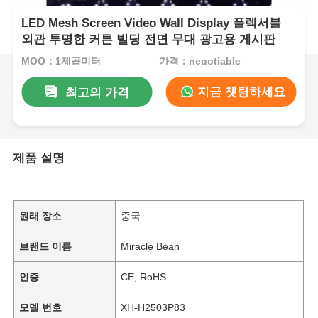
LED Mesh Screen Video Wall Display 플렉서블
외관 투명한 커튼 빌딩 전면 무대 광고용 게시판
MOQ：1제곱미터
가격：negotiable
지금 챗팅하세요
최고의 가격
제품 설명
원래 장소
중국
브랜드 이름
Miracle Bean
인증
CE, RoHS
모델 번호
XH-H2503P83