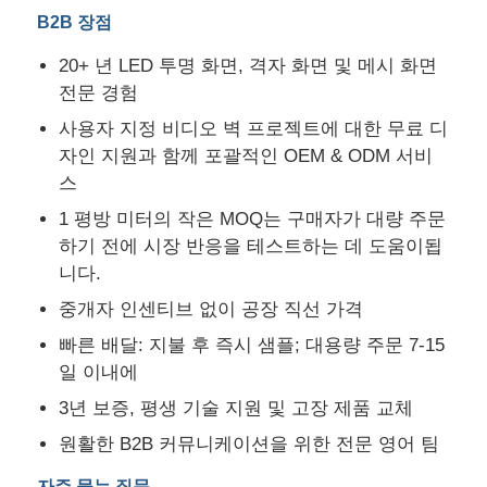
B2B 장점
20+ 년 LED 투명 화면, 격자 화면 및 메시 화면
전문 경험
사용자 지정 비디오 벽 프로젝트에 대한 무료 디
자인 지원과 함께 포괄적인 OEM & ODM 서비
스
1 평방 미터의 작은 MOQ는 구매자가 대량 주문
하기 전에 시장 반응을 테스트하는 데 도움이됩
니다.
중개자 인센티브 없이 공장 직선 가격
빠른 배달: 지불 후 즉시 샘플; 대용량 주문 7-15
일 이내에
3년 보증, 평생 기술 지원 및 고장 제품 교체
원활한 B2B 커뮤니케이션을 위한 전문 영어 팀
자주 묻는 질문