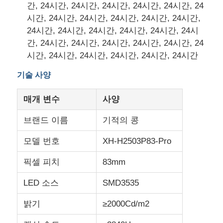
간, 24시간, 24시간, 24시간, 24시간, 24시간, 24
시간, 24시간, 24시간, 24시간, 24시간, 24시간,
24시간, 24시간, 24시간, 24시간, 24시간, 24시
간, 24시간, 24시간, 24시간, 24시간, 24시간, 24
시간, 24시간, 24시간, 24시간, 24시간, 24시간
기술 사양
매개 변수
사양
브랜드 이름
기적의 콩
모델 번호
XH-H2503P83-Pro
픽셀 피치
83mm
LED 소스
SMD3535
밝기
≥2000Cd/m2