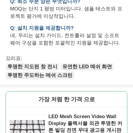
Q: 최소 주문 양은 무엇입니까?
MOQ는 단지 1 평방 미터입니다. 샘플 테스트와 프
로젝트 평가에 이상적입니다.
Q: 설치 지원을 제공합니까?
네, 우리는 설치 가이드, 컨트롤러 설정 및 소프트
웨어 구성을 포함한 포괄적인 지원을 제공합니다.
꼬리표:
투명한 지도된 창 전시
유연한 LED 메쉬 화면
투명한 주도하는 메쉬 스크린
가장 저렴 한 가격 으로
LED Mesh Screen Video Wall
Display 플렉서블 외관 투명한 커
튼 빌딩 전면 무대 광고용 게시판