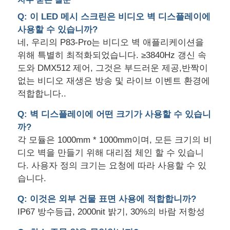
Q: 이 LED 메시 스크린은 비디오 벽 디스플레이에
사용할 수 있습니까?
네, 우리의 P83-Pro는 비디오 벽 애플리케이션을
위해 특별히 최적화되었습니다. ≥3840Hz 갱신 속
도와 DMX512 제어, 그것은 부드러운 제공,반짝이
없는 비디오 재생은 방송 및 라이브 이벤트 환경에
적합합니다..
Q: 벽 디스플레이에 어떤 크기가 사용할 수 있습니
까?
각 모듈은 1000mm * 1000mm이며, 모든 크기의 비
디오 벽을 만들기 위해 대리점 체인 할 수 있습니
다. 사용자 정의 크기는 요청에 따라 사용할 수 있
습니다.
Q: 이것은 외부 건물 표면 사용에 적합합니까?
IP67 방수등급, 2000nit 밝기, 30%의 바람 저항성