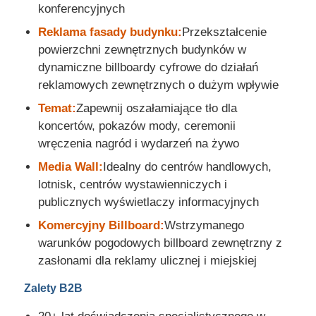
konferencyjnych
Reklama fasady budynku:
Przekształcenie
powierzchni zewnętrznych budynków w
dynamiczne billboardy cyfrowe do działań
reklamowych zewnętrznych o dużym wpływie
Temat:
Zapewnij oszałamiające tło dla
koncertów, pokazów mody, ceremonii
wręczenia nagród i wydarzeń na żywo
Media Wall:
Idealny do centrów handlowych,
lotnisk, centrów wystawienniczych i
publicznych wyświetlaczy informacyjnych
Komercyjny Billboard:
Wstrzymanego
warunków pogodowych billboard zewnętrzny z
zasłonami dla reklamy ulicznej i miejskiej
Zalety B2B