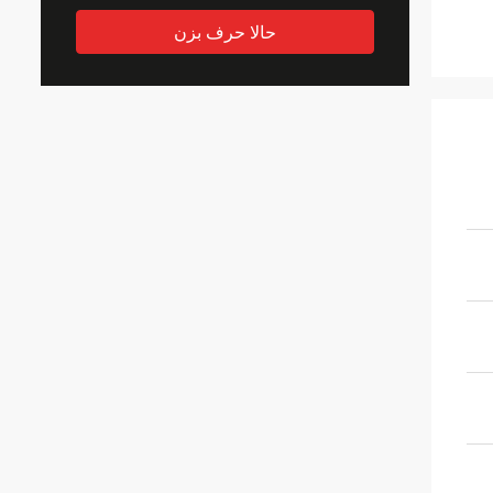
حالا حرف بزن