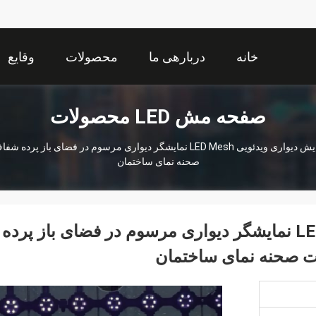
خانه
دربارهی ما
محصولات
وقایع
صفحه مش LED محصولات
صفحه نمایش دیواری ویدئویی LED Mesh نمایشگر دیواری مرسوم در فضای
صحنه نمای ساختمان
صفحه نمایش دیواری ویدئویی LED Mesh نمایشگر دیواری مرسوم در فضای باز پرده
ات صحنه نمای ساختمان