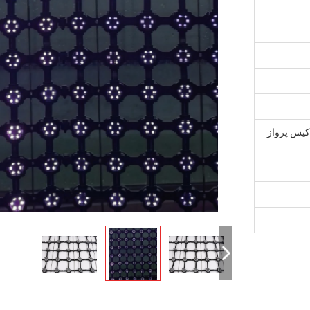
متر یا کیس پرواز