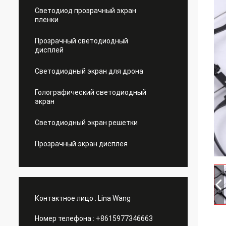
Светодиод прозрачный экран
пленки
Прозрачный светодиодный
дисплей
Светодиодный экран для дрона
Голографический светодиодный
экран
Светодиодный экран решетки
Прозрачный экран дисплея
Контактное лицо :
Lina Wang
Номер телефона :
+8615977346663