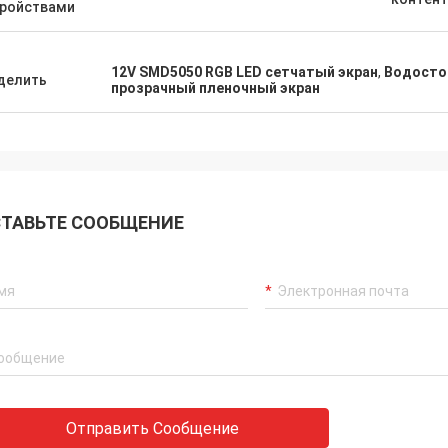
тройствами
12V SMD5050 RGB LED сетчатый экран
,
Водосто
делить
прозрачный пленочный экран
ТАВЬТЕ СООБЩЕНИЕ
Отправить Сообщение