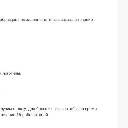
 образцов немедленно, оптовые заказы в течение
и логотипы.
.
олучим оплату; для больших заказов, обычно время
 течение 15 рабочих дней.