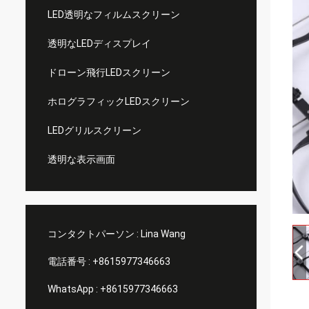
LED透明なフィルムスクリーン
透明なLEDディスプレイ
ドローン飛行LEDスクリーン
ホログラフィックLEDスクリーン
LEDグリルスクリーン
透明な表示画面
コンタクトパーソン :
Lina Wang
電話番号 :
+8615977346663
WhatsApp :
+8615977346663