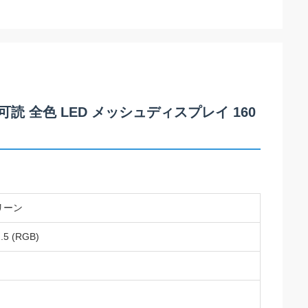
太陽光 可読 全色 LED メッシュディスプレイ 160
リーン
.5 (RGB)