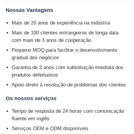
Nossas Vantagens
Mais de 20 anos de experiência na indústria
Mais de 100 clientes estrangeiros de longa data
com mais de 3 anos de cooperação
Pequeno MOQ para facilitar o desenvolvimento
gradual dos negócios
Garantia de 3 anos com substituição imediata dos
produtos defeituosos
Apoio direto à resolução de problemas dos clientes
Os nossos serviços
Tempo de resposta de 24 horas com comunicação
fluente em inglês
Serviços OEM e ODM disponíveis