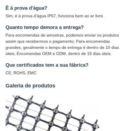
É à prova d'água?
Sim, é à prova d'água IP67, funciona bem ao ar livre.
Quanto tempo demora a entrega?
Para encomendas de amostras, podemos enviar os produtos
assim que recebermos o pagamento; Para encomendas
grandes, geralmente o tempo de entrega é dentro de 10 dias
úteis; Encomendas OEM e ODM, dentro de 15 dias úteis.
Que certificados tem a sua fábrica?
CE, ROHS, EMC
Galeria de produtos