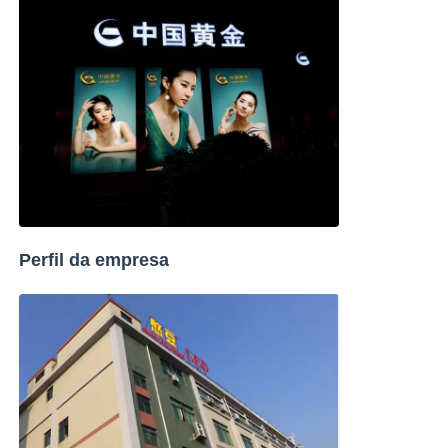
Perfil da empresa