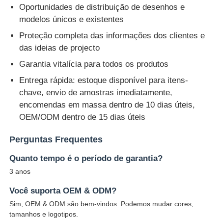
Oportunidades de distribuição de desenhos e
modelos únicos e existentes
Proteção completa das informações dos clientes e
das ideias de projecto
Garantia vitalícia para todos os produtos
Entrega rápida: estoque disponível para itens-
chave, envio de amostras imediatamente,
encomendas em massa dentro de 10 dias úteis,
OEM/ODM dentro de 15 dias úteis
Perguntas Frequentes
Quanto tempo é o período de garantia?
3 anos
Você suporta OEM & ODM?
Sim, OEM & ODM são bem-vindos. Podemos mudar cores,
tamanhos e logotipos.