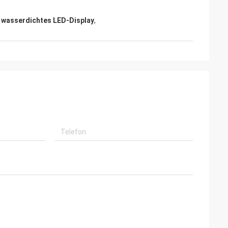
wasserdichtes LED-Display
,