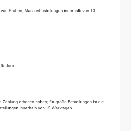
and von Proben, Massenbestellungen innerhalb von 10
 ändern.
 Zahlung erhalten haben; für große Bestellungen ist die
tellungen innerhalb von 15 Werktagen.