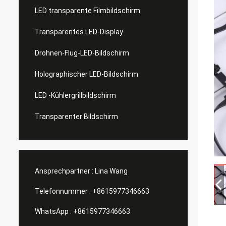
LED transparente Filmbildschirm
Transparentes LED-Display
Drohnen-Flug-LED-Bildschirm
Holographischer LED-Bildschirm
LED -Kühlergrillbildschirm
Transparenter Bildschirm
Ansprechpartner :
Lina Wang
Telefonnummer :
+8615977346663
WhatsApp :
+8615977346663