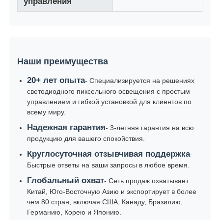
управления
Наши преимущества
20+ лет опыта
- Специализируется на решениях
светодиодного пиксельного освещения с простым
управлением и гибкой установкой для клиентов по
всему миру.
Надежная гарантия
- 3-летняя гарантия на всю
продукцию для вашего спокойствия.
Круглосуточная отзывчивая поддержка
-
Быстрые ответы на ваши запросы в любое время.
Глобальный охват
- Сеть продаж охватывает
Китай, Юго-Восточную Азию и экспортирует в более
чем 80 стран, включая США, Канаду, Бразилию,
Германию, Корею и Японию.