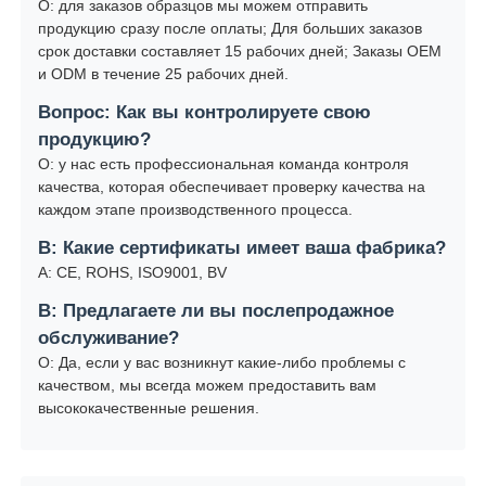
О: для заказов образцов мы можем отправить
продукцию сразу после оплаты; Для больших заказов
срок доставки составляет 15 рабочих дней; Заказы OEM
и ODM в течение 25 рабочих дней.
Вопрос: Как вы контролируете свою
продукцию?
О: у нас есть профессиональная команда контроля
качества, которая обеспечивает проверку качества на
каждом этапе производственного процесса.
В: Какие сертификаты имеет ваша фабрика?
А: CE, ROHS, ISO9001, BV
В: Предлагаете ли вы послепродажное
обслуживание?
О: Да, если у вас возникнут какие-либо проблемы с
качеством, мы всегда можем предоставить вам
высококачественные решения.