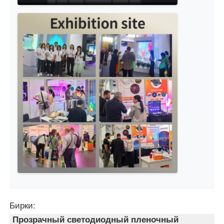
Бирки:
Прозрачный светодиодный пленочный