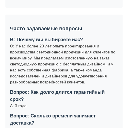
Часто задаваемые вопросы
В: Почему вы выбираете нас?
О: У нас более 20 лет опыта проектирования и
производства светодиодной продукции для клиентов по
всему миру. Мы предлагаем изготовленную на заказ
светодиодную продукцию с бесплатным дизайном, и у
нас есть собственная фабрика, а также команда
исследователей и дизайнеров для удовлетворения
разнообразных потребностей клиентов.
Вопрос: Как долго длится гарантийный
срок?
А: 3 года
Вопрос: Сколько времени занимает
доставка?