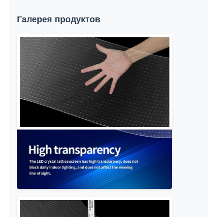
Галерея продуктов