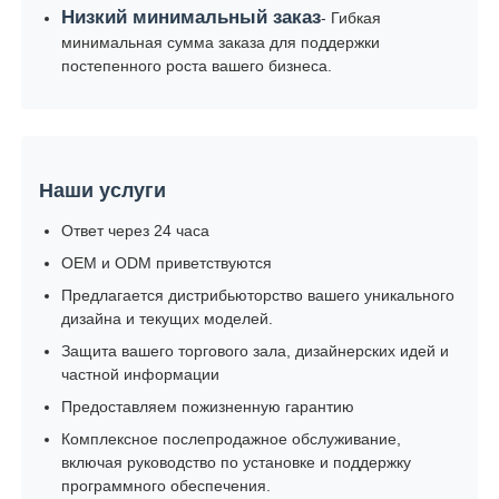
Низкий минимальный заказ
- Гибкая
минимальная сумма заказа для поддержки
постепенного роста вашего бизнеса.
Наши услуги
Ответ через 24 часа
OEM и ODM приветствуются
Предлагается дистрибьюторство вашего уникального
дизайна и текущих моделей.
Защита вашего торгового зала, дизайнерских идей и
частной информации
Предоставляем пожизненную гарантию
Комплексное послепродажное обслуживание,
включая руководство по установке и поддержку
программного обеспечения.