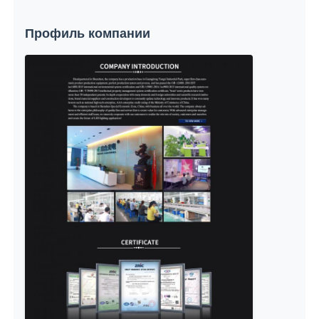
Профиль компании