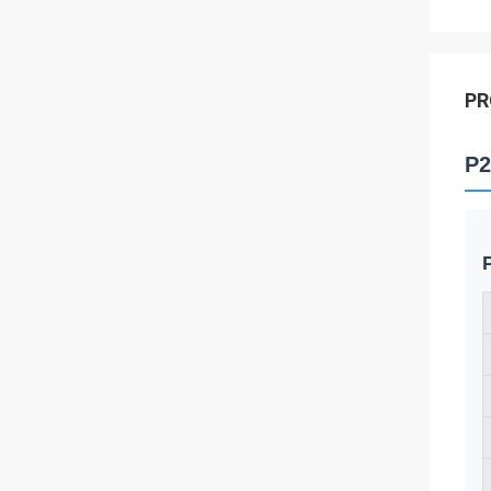
PR
P2