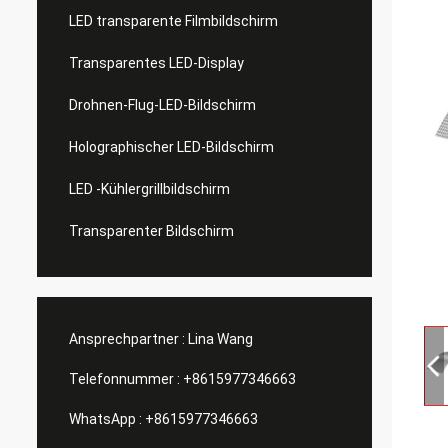
LED transparente Filmbildschirm
Transparentes LED-Display
Drohnen-Flug-LED-Bildschirm
Holographischer LED-Bildschirm
LED -Kühlergrillbildschirm
Transparenter Bildschirm
Ansprechpartner :
Lina Wang
Telefonnummer :
+8615977346663
WhatsApp :
+8615977346663