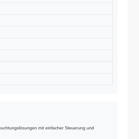
eleuchtungslösungen mit einfacher Steuerung und