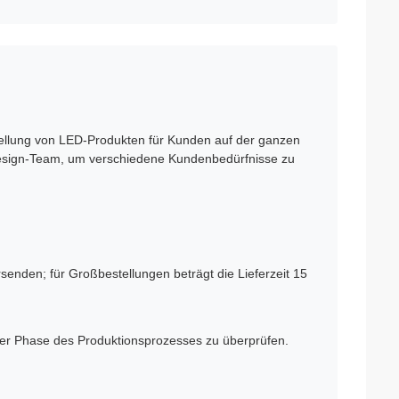
tellung von LED-Produkten für Kunden auf der ganzen
Design-Team, um verschiedene Kundenbedürfnisse zu
enden; für Großbestellungen beträgt die Lieferzeit 15
der Phase des Produktionsprozesses zu überprüfen.