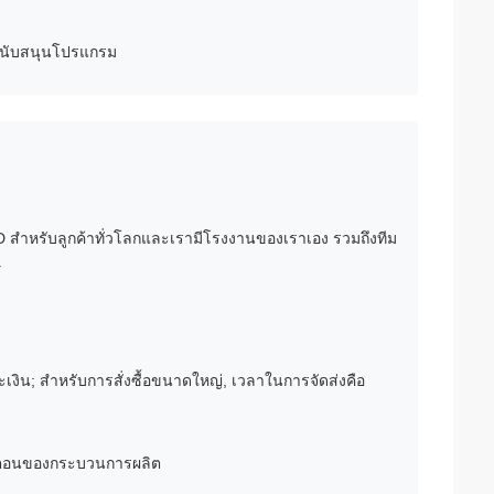
สนับสนุนโปรแกรม
สําหรับลูกค้าทั่วโลกและเรามีโรงงานของเราเอง รวมถึงทีม
.
เงิน; สําหรับการสั่งซื้อขนาดใหญ่, เวลาในการจัดส่งคือ
ั้นตอนของกระบวนการผลิต