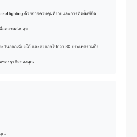
el lighting ด้วยการควบคุมที่ง่ายและการติดตั้งที่ยืด
 เพื่อความสงบสุข
ตะวันออกเฉียงใต้ และส่งออกไปกว่า 80 ประเทศรวมถึง
ิบโตของธุรกิจของคุณ
คุณ