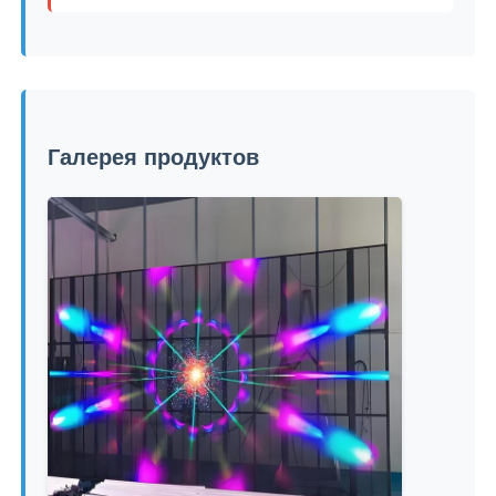
Галерея продуктов