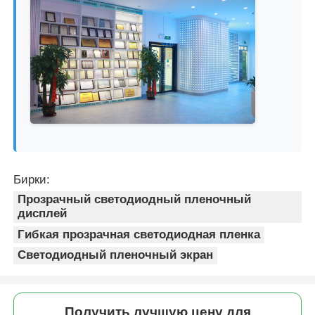
Бирки:
Прозрачный светодиодный пленочный
дисплей
Гибкая прозрачная светодиодная пленка
Светодиодный пленочный экран
Получить лучшую цену для