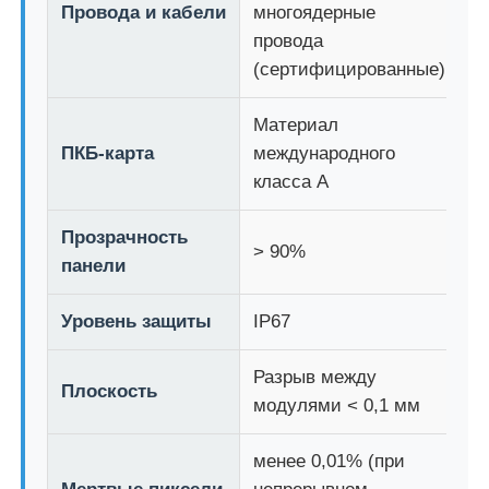
Провода и кабели
многоядерные
провода
(сертифицированные)
Материал
ПКБ-карта
международного
класса А
Прозрачность
> 90%
панели
Уровень защиты
IP67
Разрыв между
Плоскость
модулями < 0,1 мм
менее 0,01% (при