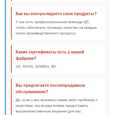
Как вы контролируете свои продукты?
У нас есть профессиональная команда QC,
чтобы обеспечить проверку качества на каждом
этапе производственного процесса.
Какие сертификаты есть у вашей
фабрики?
CE, ROHS, ISO9001, BV
Вы предлагаете послепродажное
обслуживание?
Да, если у вас возникнут какие-либо проблемы с
качеством, мы всегда можем предоставить
высококачественные решения для вас.