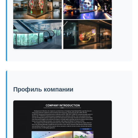
Профиль компании