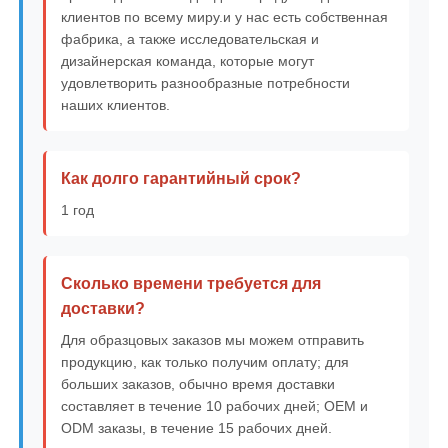
клиентов по всему миру.и у нас есть собственная
фабрика, а также исследовательская и
дизайнерская команда, которые могут
удовлетворить разнообразные потребности
наших клиентов.
Как долго гарантийный срок?
1 год
Сколько времени требуется для
доставки?
Для образцовых заказов мы можем отправить
продукцию, как только получим оплату; для
больших заказов, обычно время доставки
составляет в течение 10 рабочих дней; OEM и
ODM заказы, в течение 15 рабочих дней.