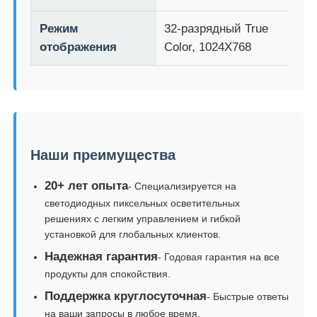
Режим
32-разрядный True
отображения
Color, 1024X768
Наши преимущества
20+ лет опыта
- Специализируется на
светодиодных пиксельных осветительных
решениях с легким управлением и гибкой
установкой для глобальных клиентов.
Надежная гарантия
- Годовая гарантия на все
продукты для спокойствия.
Поддержка круглосуточная
- Быстрые ответы
на ваши запросы в любое время.