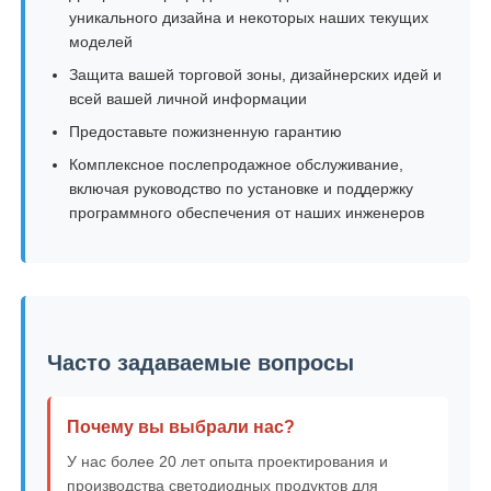
уникального дизайна и некоторых наших текущих
моделей
Защита вашей торговой зоны, дизайнерских идей и
всей вашей личной информации
Предоставьте пожизненную гарантию
Комплексное послепродажное обслуживание,
включая руководство по установке и поддержку
программного обеспечения от наших инженеров
Часто задаваемые вопросы
Почему вы выбрали нас?
У нас более 20 лет опыта проектирования и
производства светодиодных продуктов для