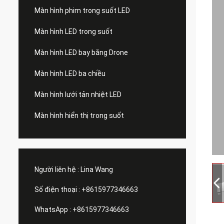
Màn hình phim trong suốt LED
Màn hình LED trong suốt
Màn hình LED bay bằng Drone
Màn hình LED ba chiều
Màn hình lưới tản nhiệt LED
Màn hình hiển thị trong suốt
Người liên hệ :
Lina Wang
Số điện thoại :
+8615977346663
WhatsApp :
+8615977346663