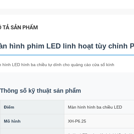
 TẢ SẢN PHẨM
àn hình phim LED linh hoạt tùy chỉnh 
 hình LED hình ba chiều tự dính cho quảng cáo cửa sổ kính
Thông số kỹ thuật sản phẩm
Điểm
Màn hình hình ba chiều LED
Mô hình
XH-P6.25