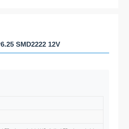
P6.25 SMD2222 12V