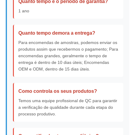
Quanto tempo é o período de garantia?
1 ano
Quanto tempo demora a entrega?
Para encomendas de amostras, podemos enviar os
produtos assim que recebermos o pagamento; Para
encomendas grandes, geralmente o tempo de
entrega é dentro de 10 dias úteis; Encomendas
OEM e ODM, dentro de 15 dias úteis.
Como controla os seus produtos?
Temos uma equipe profissional de QC para garantir
a verificação de qualidade durante cada etapa do
processo produtivo.