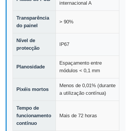
internacional A
Transparência
> 90%
do painel
Nível de
IP67
protecção
Espaçamento entre
Planosidade
módulos < 0,1 mm
Menos de 0,01% (durante
Pixéis mortos
a utilização contínua)
Tempo de
funcionamento
Mais de 72 horas
contínuo