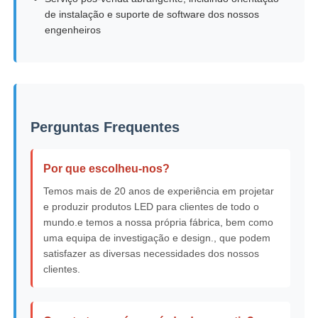
de instalação e suporte de software dos nossos
engenheiros
Perguntas Frequentes
Por que escolheu-nos?
Temos mais de 20 anos de experiência em projetar
e produzir produtos LED para clientes de todo o
mundo.e temos a nossa própria fábrica, bem como
uma equipa de investigação e design., que podem
satisfazer as diversas necessidades dos nossos
clientes.