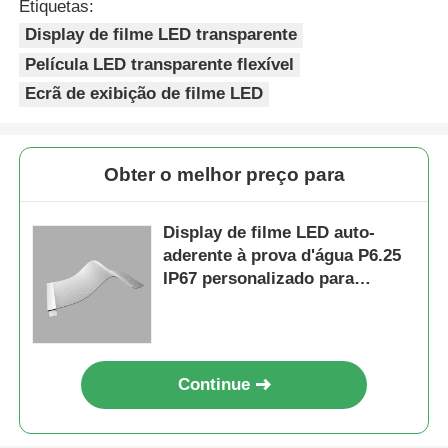
Etiquetas:
Display de filme LED transparente
Película LED transparente flexível
Ecrã de exibição de filme LED
Obter o melhor preço para
Display de filme LED auto-
aderente à prova d'água P6.25
IP67 personalizado para
publicidade de janelas de vidro
Continue