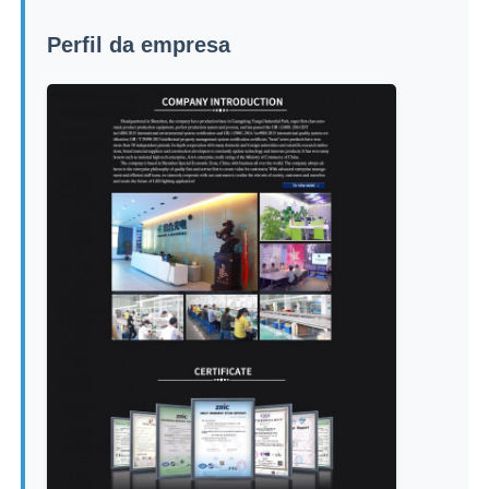
Perfil da empresa