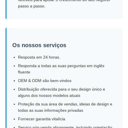
passo a passo.
Os nossos serviços
Resposta em 24 horas.
Responda a todas as suas perguntas em inglês
fluente
OEM & ODM são bem-vindos
Distribuição oferecida para o seu design único e
alguns dos nossos modelos atuais
Proteção da sua área de vendas, ideias de design e
todas as suas informações privadas
Fornecer garantia vitalícia
Serviço pós-venda abrangente, incluindo orientação