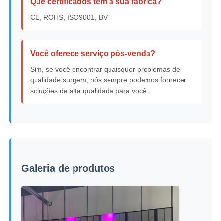
Que certificados tem a sua fábrica?
CE, ROHS, ISO9001, BV
Você oferece serviço pós-venda?
Sim, se você encontrar quaisquer problemas de
qualidade surgem, nós sempre podemos fornecer
soluções de alta qualidade para você.
Galeria de produtos