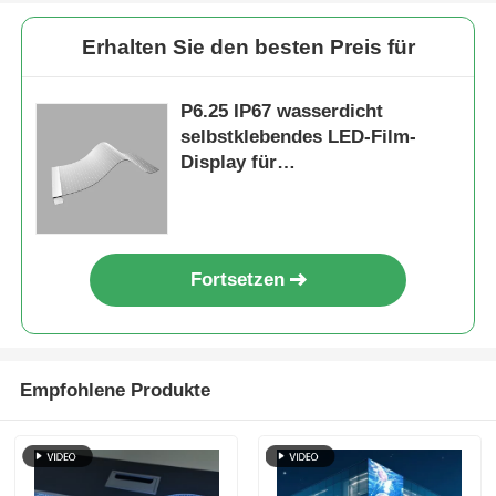
Erhalten Sie den besten Preis für
P6.25 IP67 wasserdicht
selbstklebendes LED-Film-
Display für
Glasfensterwerbung
Fortsetzen
Empfohlene Produkte