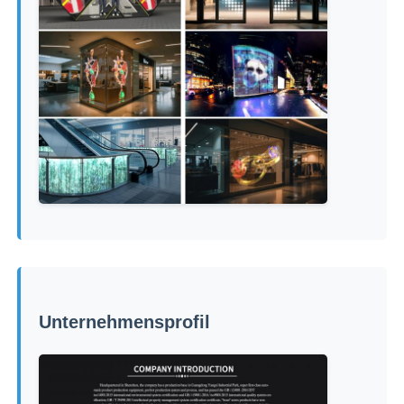
Unternehmensprofil