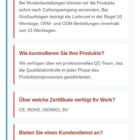
Bei Musterbestellungen können wir die Produkte
sofort nach Zahlungseingang versenden; Bei
Großaufträgen beträgt die Lieferzeit in der Regel 10
Werktage; OEM- und ODM-Bestellungen innerhalb
von 15 Werktagen.
Wie kontrollieren Sie Ihre Produkte?
Wir verfügen über ein professionelles QC-Team, das
die Qualitätskontrolle in jeder Phase des
Produktionsprozesses gewährleistet.
Über welche Zertifikate verfügt Ihr Werk?
CE, ROHS, ISO9001, BV
Bieten Sie einen Kundendienst an?