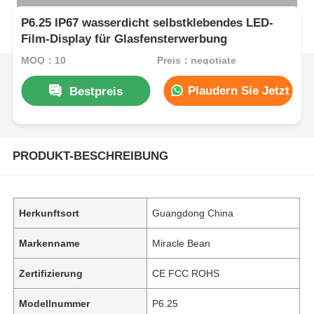
P6.25 IP67 wasserdicht selbstklebendes LED-
Film-Display für Glasfensterwerbung
MOQ：10
Preis：negotiate
Plaudern Sie Jetzt
Bestpreis
PRODUKT-BESCHREIBUNG
Herkunftsort
Guangdong China
Markenname
Miracle Bean
Zertifizierung
CE FCC ROHS
Modellnummer
P6.25