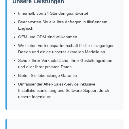
Unsere Leistungen
Innerhalb von 24 Stunden geantwortet
Beantworten Sie alle Ihre Anfragen in fließendem
Englisch
OEM und ODM sind willkommen
Wir bieten Vertriebspartnerschaft für Ihr einzigartiges
Design und einige unserer aktuellen Modelle an
Schutz Ihrer Verkaufsfläche, Ihrer Gestaltungsideen
und aller Ihrer privaten Daten
Bieten Sie lebenslange Garantie
Umfassender After-Sales-Service inklusive
Installationsanleitung und Software-Support durch
unsere Ingenieure