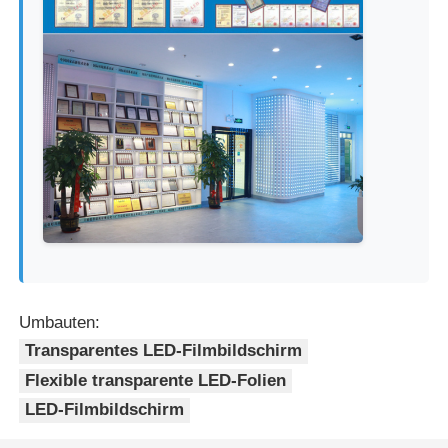
Umbauten:
Transparentes LED-Filmbildschirm
Flexible transparente LED-Folien
LED-Filmbildschirm