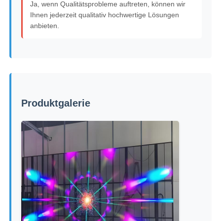
Ja, wenn Qualitätsprobleme auftreten, können wir
Ihnen jederzeit qualitativ hochwertige Lösungen
anbieten.
Produktgalerie