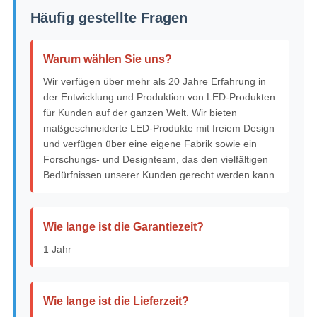
Häufig gestellte Fragen
Warum wählen Sie uns?
Wir verfügen über mehr als 20 Jahre Erfahrung in
der Entwicklung und Produktion von LED-Produkten
für Kunden auf der ganzen Welt. Wir bieten
maßgeschneiderte LED-Produkte mit freiem Design
und verfügen über eine eigene Fabrik sowie ein
Forschungs- und Designteam, das den vielfältigen
Bedürfnissen unserer Kunden gerecht werden kann.
Wie lange ist die Garantiezeit?
1 Jahr
Wie lange ist die Lieferzeit?