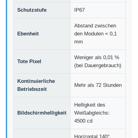
Schutzstufe
IP67
Abstand zwischen
Ebenheit
den Modulen < 0,1
mm
Weniger als 0,01 %
Tote Pixel
(bei Dauergebrauch)
Kontinuierliche
Mehr als 72 Stunden
Betriebszeit
Helligkeit des
Bildschirmhelligkeit
Weißabgleichs:
4500 cd
Horizontal 140°,