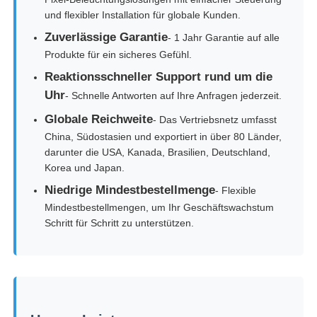
und flexibler Installation für globale Kunden.
Zuverlässige Garantie
- 1 Jahr Garantie auf alle
Produkte für ein sicheres Gefühl.
Reaktionsschneller Support rund um die
Uhr
- Schnelle Antworten auf Ihre Anfragen jederzeit.
Globale Reichweite
- Das Vertriebsnetz umfasst
China, Südostasien und exportiert in über 80 Länder,
darunter die USA, Kanada, Brasilien, Deutschland,
Korea und Japan.
Niedrige Mindestbestellmenge
- Flexible
Mindestbestellmengen, um Ihr Geschäftswachstum
Schritt für Schritt zu unterstützen.