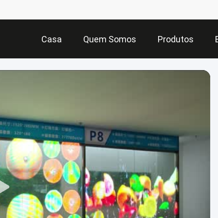
Casa
Quem Somos
Produtos