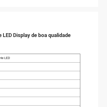
te LED Display de boa qualidade
ente LED