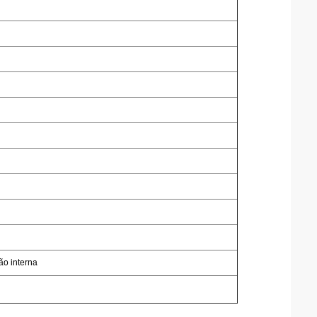
ão interna