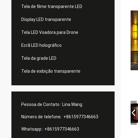
Tela de filme transparente LED
Display LED transparente
Tela LED Voadora para Drone
Ecrã LED holográfico
Tela da grade LED
Tela de exibição transparente
Pessoa de Contato :
Lina Wang
Número de telefone :
+8615977346663
Whatsapp :
+8615977346663