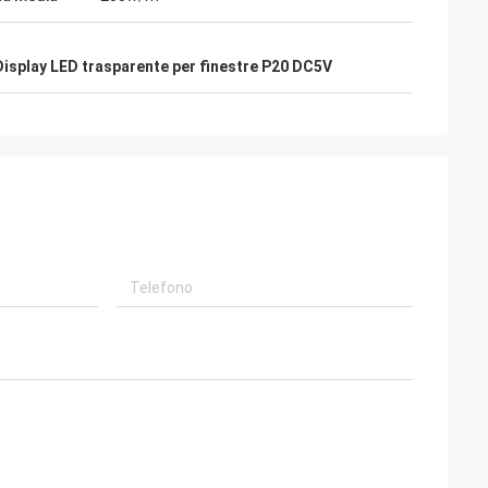
Display LED trasparente per finestre P20 DC5V