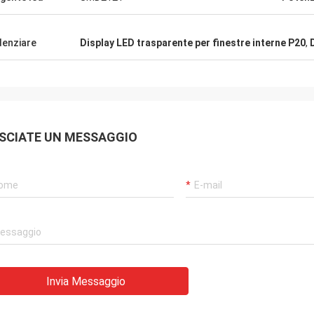
denziare
Display LED trasparente per finestre interne P20
,
SCIATE UN MESSAGGIO
Invia Messaggio