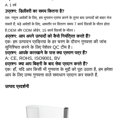
A: 1 वर्ष
3प्रश्न: डिलीवरी का समय कितना है?
एकः नमूना आदेशों के लिए, हम भुगतान प्राप्त करने के तुरंत बाद उत्पादों को बाहर भेज
सकते हैं; बड़े आदेशों के लिए, आमतौर पर वितरण समय 7 कार्य दिवसों के भीतर होता
है;
OEM और ODM ऑर्डर, 15 कार्य दिवसों के भीतर।
4प्रश्न: आप अपने उत्पादों को कैसे नियंत्रित करते हैं?
एकः हम उत्पादन प्रक्रिया के हर चरण के दौरान गुणवत्ता की जांच
सुनिश्चित करने के लिए पेशेवर QC टीम है।
5प्रश्न: आपके कारखाने के पास क्या प्रमाण पत्र हैं?
A: CE, ROHS, ISO9001, BV
6प्रश्नः क्या आप बिक्री के बाद सेवा प्रदान करते हैं?
एकः हाँ, यदि आप किसी भी गुणवत्ता के मुद्दों को पूरा उठता है, हम हमेशा
आप के लिए उच्च गुणवत्ता वाले समाधान प्रदान कर सकते हैं.
उत्पाद प्रदर्शनी