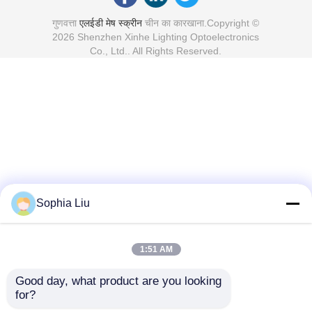
गुणवत्ता
एलईडी मेष स्क्रीन
चीन का कारखाना.Copyright ©
2026 Shenzhen Xinhe Lighting Optoelectronics
Co., Ltd.. All Rights Reserved.
Sophia Liu
1:51 AM
Good day, what product are you looking 
for?