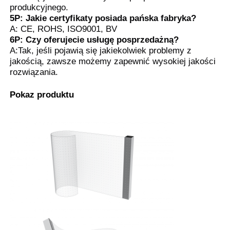
produkcyjnego.
5P: Jakie certyfikaty posiada pańska fabryka?
A: CE, ROHS, ISO9001, BV
6P: Czy oferujecie usługę posprzedażną?
A:Tak, jeśli pojawią się jakiekolwiek problemy z
jakością, zawsze możemy zapewnić wysokiej jakości
rozwiązania.
Pokaz produktu