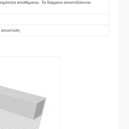
θεσιμότητα αποθέματος. Τα δείγματα αποστέλλονται
α αποστολή