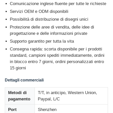
Comunicazione inglese fluente per tutte le richieste
Servizi OEM e ODM disponibili
Possibilità di distribuzione di disegni unici
Protezione delle aree di vendita, delle idee di
progettazione e delle informazioni private
Supporto garantito per tutta la vita
Consegna rapida: scorta disponibile per i prodotti
standard, campioni spediti immediatamente, ordini
in blocco entro 7 giorni, ordini personalizzati entro
15 giorni
Dettagli commerciali
Metodi di
T/T, in anticipo, Western Union,
pagamento
Paypal, L/C
Port
Shenzhen