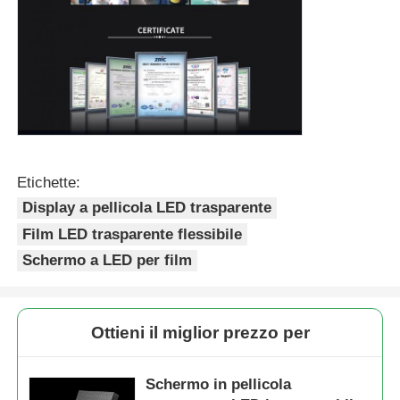
Etichette:
Display a pellicola LED trasparente
Film LED trasparente flessibile
Schermo a LED per film
Ottieni il miglior prezzo per
Schermo in pellicola