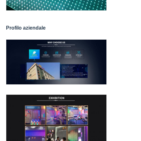
Profilo aziendale