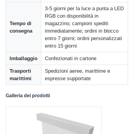
3-5 giorni per la luce a punta a LED
RGB con disponibilità in
Tempo di
magazzino; campioni spediti
consegna
immediatamente; ordini in blocco
entro 7 giorni; ordini personalizzati
entro 15 giorni
Imballaggio
Confezionati in cartone
Trasporti
Spedizioni aeree, marittime e
marittimi
espresse supportate
Galleria dei prodotti