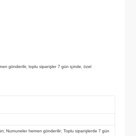
en gönderilir, toplu siparişler 7 gün içinde, özel
gün; Numuneler hemen gönderilir; Toplu siparişlerde 7 gün