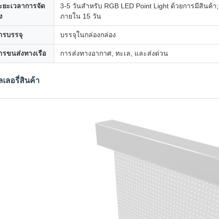
ะยะเวลาการจัด
3-5 วันสําหรับ RGB LED Point Light ด้วยการมีสินค้า; ต
ง
ภายใน 15 วัน
ารบรรจุ
บรรจุในกล่องกล่อง
ารขนส่งทางเรือ
การส่งทางอากาศ, ทะเล, และส่งด่วน
เลอรี่สินค้า