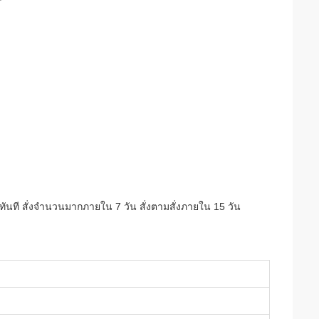
ปทันที สั่งจํานวนมากภายใน 7 วัน สั่งตามสั่งภายใน 15 วัน