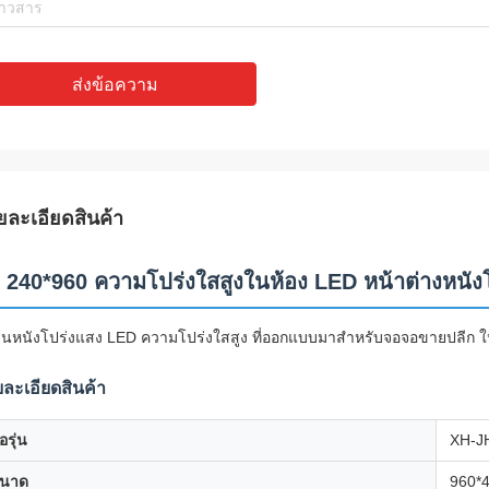
ส่งข้อความ
ยละเอียดสินค้า
 240*960 ความโปร่งใสสูงในห้อง LED หน้าต่างหนัง
ีนหนังโปร่งแสง LED ความโปร่งใสสูง ที่ออกแบบมาสําหรับจอจอขายปลีก ให
ละเอียดสินค้า
่อรุ่น
XH-J
นาด
960*4