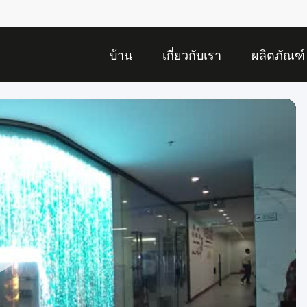
บ้าน
เกี่ยวกับเรา
ผลิตภัณฑ์