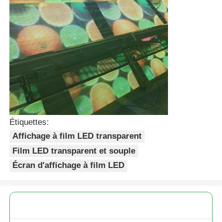
Étiquettes:
Affichage à film LED transparent
Film LED transparent et souple
Écran d'affichage à film LED