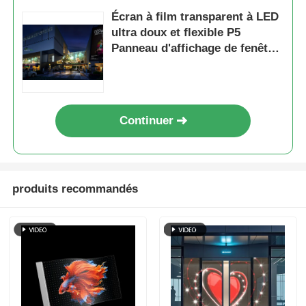
Écran à film transparent à LED
ultra doux et flexible P5
Panneau d'affichage de fenêtre
autoadhésif coupable
Continuer
produits recommandés