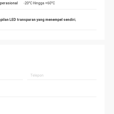
perasional
-20°C Hingga +60°C
pilan LED transparan yang menempel sendiri
,