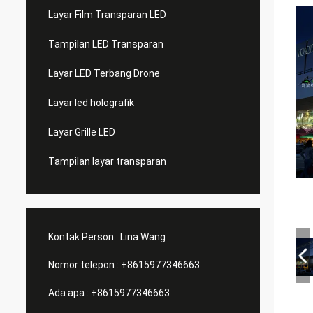
Layar Film Transparan LED
Tampilan LED Transparan
Layar LED Terbang Drone
Layar led holografik
Layar Grille LED
Tampilan layar transparan
Kontak Person :
Lina Wang
Nomor telepon :
+8615977346663
Ada apa :
+8615977346663