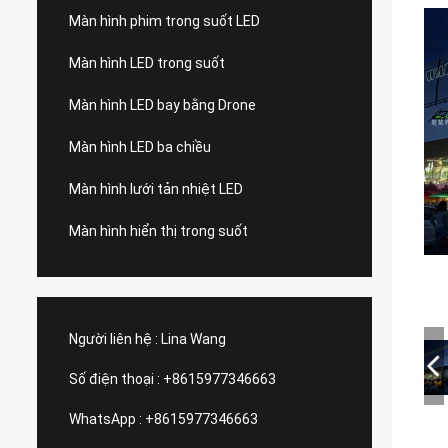
Màn hình phim trong suốt LED
Màn hình LED trong suốt
Màn hình LED bay bằng Drone
Màn hình LED ba chiều
Màn hình lưới tản nhiệt LED
Màn hình hiển thị trong suốt
Người liên hệ :
Lina Wang
Số điện thoại :
+8615977346663
WhatsApp :
+8615977346663