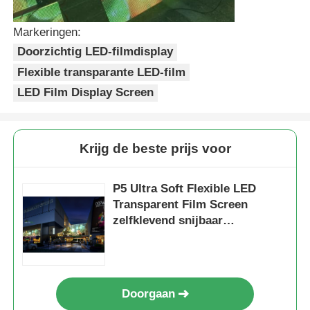
Markeringen:
Doorzichtig LED-filmdisplay
Flexible transparante LED-film
LED Film Display Screen
Krijg de beste prijs voor
P5 Ultra Soft Flexible LED
Transparent Film Screen
zelfklevend snijbaar
vensterpaneel
Doorgaan