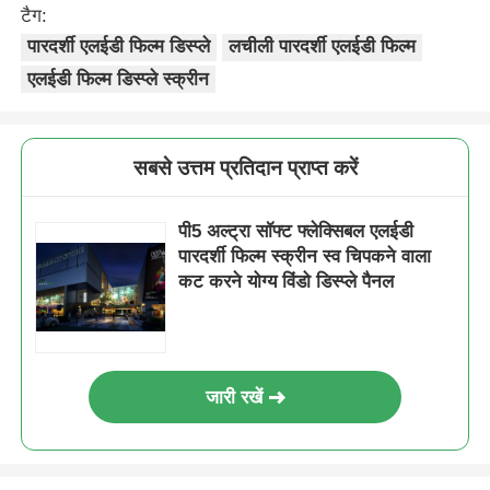
टैग:
पारदर्शी एलईडी फिल्म डिस्प्ले
लचीली पारदर्शी एलईडी फिल्म
एलईडी फिल्म डिस्प्ले स्क्रीन
सबसे उत्तम प्रतिदान प्राप्त करें
पी5 अल्ट्रा सॉफ्ट फ्लेक्सिबल एलईडी
पारदर्शी फिल्म स्क्रीन स्व चिपकने वाला
कट करने योग्य विंडो डिस्प्ले पैनल
जारी रखें