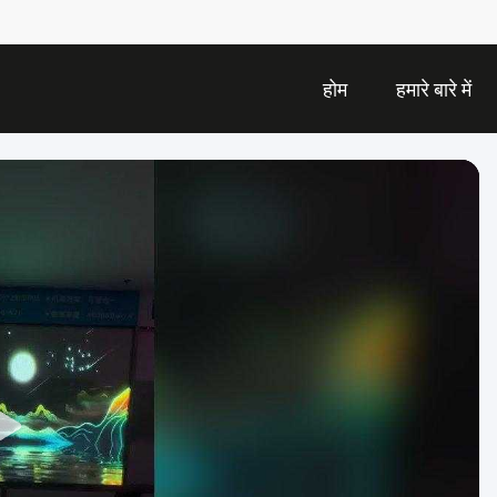
होम
हमारे बारे में