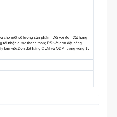
ếu cho một số lượng sản phẩm; Đối với đơn đặt hàng
g tôi nhận được thanh toán; Đối với đơn đặt hàng
ngày làm việcĐơn đặt hàng OEM và ODM: trong vòng 15