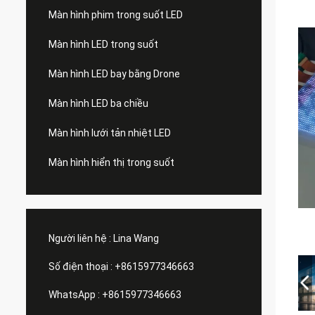
Màn hình phim trong suốt LED
Màn hình LED trong suốt
Màn hình LED bay bằng Drone
Màn hình LED ba chiều
Màn hình lưới tản nhiệt LED
Màn hình hiển thị trong suốt
Người liên hệ :
Lina Wang
Số điện thoại :
+8615977346663
WhatsApp :
+8615977346663