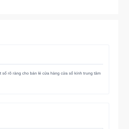
ật số rõ ràng cho bán lẻ cửa hàng cửa sổ kính trung tâm