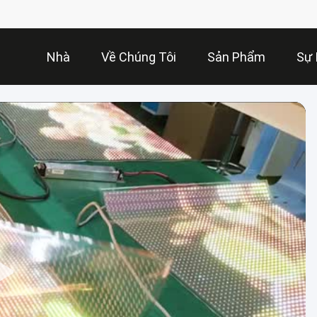
Nhà
Về Chúng Tôi
Sản Phẩm
Sự 