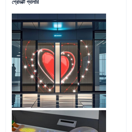
প্রোডাক্ট গ্যালারি