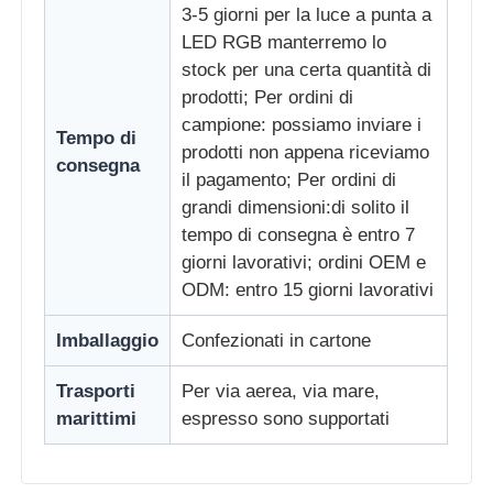
3-5 giorni per la luce a punta a
LED RGB manterremo lo
stock per una certa quantità di
prodotti; Per ordini di
campione: possiamo inviare i
Tempo di
prodotti non appena riceviamo
consegna
il pagamento; Per ordini di
grandi dimensioni:di solito il
tempo di consegna è entro 7
giorni lavorativi; ordini OEM e
ODM: entro 15 giorni lavorativi
Imballaggio
Confezionati in cartone
Trasporti
Per via aerea, via mare,
marittimi
espresso sono supportati