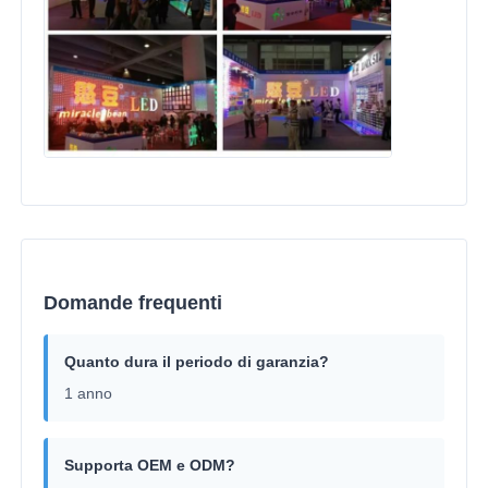
Domande frequenti
Quanto dura il periodo di garanzia?
1 anno
Supporta OEM e ODM?