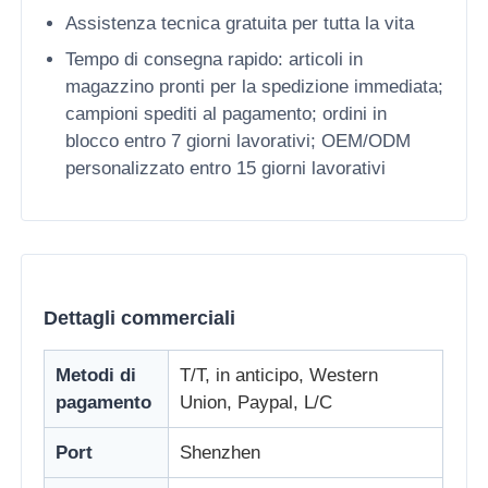
Assistenza tecnica gratuita per tutta la vita
Tempo di consegna rapido: articoli in
magazzino pronti per la spedizione immediata;
campioni spediti al pagamento; ordini in
blocco entro 7 giorni lavorativi; OEM/ODM
personalizzato entro 15 giorni lavorativi
Dettagli commerciali
Metodi di
T/T, in anticipo, Western
pagamento
Union, Paypal, L/C
Port
Shenzhen