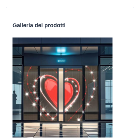
Galleria dei prodotti