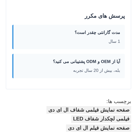
پرسش های مکرر
مدت گارانتی چقدر است؟
1 سال
آیا از OEM و ODM پشتیبانی می کنید؟
بله، بیش از 20 سال تجربه
برچسب ها:
صفحه نمایش فیلمی شفاف ال ای دی
فیلمی لچکدار شفاف LED
صفحه نمایش فیلم ال ای دی