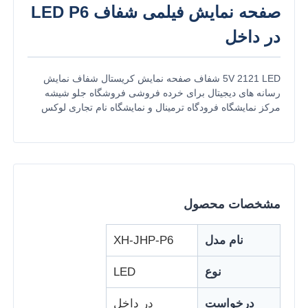
صفحه نمایش فیلمی شفاف LED P6
در داخل
5V 2121 LED شفاف صفحه نمایش کریستال شفاف نمایش
رسانه های دیجیتال برای خرده فروشی فروشگاه جلو شیشه
مرکز نمایشگاه فرودگاه ترمینال و نمایشگاه نام تجاری لوکس
مشخصات محصول
خانه
نام مدل
XH-JHP-P6
محصولات
نوع
LED
درخواست
در داخل
درباره ما