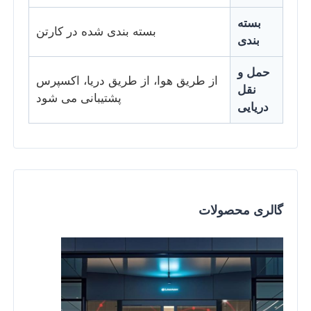
بسته
بسته بندی شده در کارتن
بندی
حمل و
از طریق هوا، از طریق دریا، اکسپرس
نقل
پشتیبانی می شود
دریایی
گالری محصولات