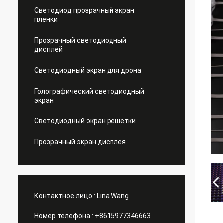
Светодиод прозрачный экран
пленки
Прозрачный светодиодный
дисплей
Светодиодный экран для дрона
Голографический светодиодный
экран
Светодиодный экран решетки
Прозрачный экран дисплея
Контактное лицо :
Lina Wang
Номер телефона :
+8615977346663