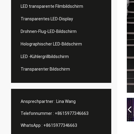
LED transparente Filmbildschirm
Transparentes LED-Display
Drohnen-Flug-LED-Bildschirm
Holographischer LED-Bildschirm
LED -Kühlergrillbildschirm
Transparenter Bildschirm
Ansprechpartner :
Lina Wang
Telefonnummer :
+8615977346663
WhatsApp :
+8615977346663