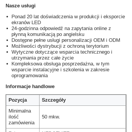
Nasze usługi
Ponad 20 lat doświadczenia w produkcji i eksporcie
ekranów LED
24-godzinna odpowiedź na zapytania online z
płynną komunikacją po angielsku
Dostępne pełne usługi personalizacji OEM i ODM
Możliwości dystrybucji z ochroną terytorium
Wytyczne dotyczące wsparcia technicznego i
utrzymania przez całe życie
Kompleksowa obsługa posprzedażna, w tym
wsparcie instalacyjne i szkolenia w zakresie
oprogramowania
Informacje handlowe
Pozycja
Szczegóły
Minimalna
ilość
50 mkw.
zamówienia