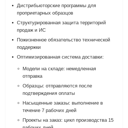
Дистрибьюторские программы для
проприетарных образцов
Структурированная защита территорий
продаж и ИС
Пожизненное обязательство технической
поддержки
Оптимизированная система доставки:
Модели на складе: немедленная
отправка
Образцы: отправляются после
подтверждения оплаты
Насыщенные заказы: выполнение в
течение 7 рабочих дней
Проекты на заказ: цикл производства 15
рабочих дней