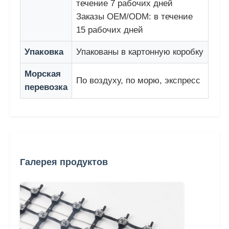
течение 7 рабочих дней
Заказы OEM/ODM: в течение
15 рабочих дней
Упаковка
Упакованы в картонную коробку
Морская
По воздуху, по морю, экспресс
перевозка
Галерея продуктов