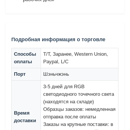
Подробная информация о торговле
Способы
T/T, Заранее, Western Union,
оплаты
Paypal, L/C
Порт
Шэньчжэнь
3-5 дней для RGB
светодиодного точечного света
(находятся на складе)
Образцы заказов: немедленная
Время
отправка после оплаты
доставки
Заказы на крупные поставки: в