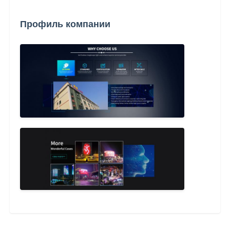
Профиль компании