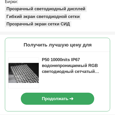
Бирки:
Прозрачный светодиодный дисплей
Гибкий экран светодиодной сетки
Прозрачный экран сетки СИД
Получить лучшую цену для
P50 10000nits IP67
водонепроницаемый RGB
светодиодный сетчатый
экран для наружной рекламы
фасадов зданий
Продолжать