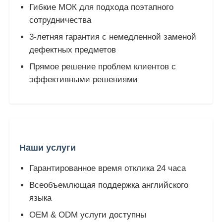
Гибкие МОК для подхода поэтапного
сотрудничества
3-летняя гарантия с немедленной заменой
дефектных предметов
Прямое решение проблем клиентов с
эффективными решениями
Наши услуги
Гарантированное время отклика 24 часа
Всеобъемлющая поддержка английского
языка
OEM & ODM услуги доступны