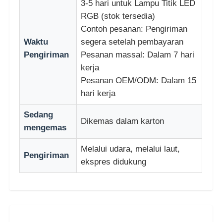
3-5 hari untuk Lampu Titik LED
RGB (stok tersedia)
Contoh pesanan: Pengiriman
Waktu
segera setelah pembayaran
Pengiriman
Pesanan massal: Dalam 7 hari
kerja
Pesanan OEM/ODM: Dalam 15
hari kerja
Sedang
Dikemas dalam karton
mengemas
Melalui udara, melalui laut,
Pengiriman
ekspres didukung