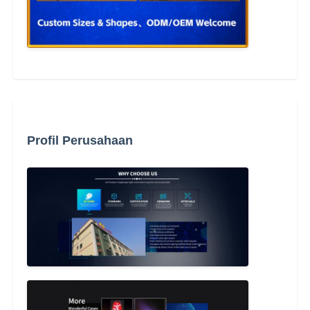
Profil Perusahaan