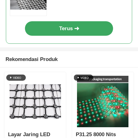
Terus
Rekomendasi Produk
Layar Jaring LED
P31.25 8000 Nits