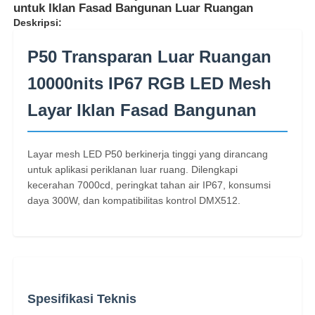
untuk Iklan Fasad Bangunan Luar Ruangan
Deskripsi:
P50 Transparan Luar Ruangan
10000nits IP67 RGB LED Mesh
Layar Iklan Fasad Bangunan
Layar mesh LED P50 berkinerja tinggi yang dirancang
untuk aplikasi periklanan luar ruang. Dilengkapi
kecerahan 7000cd, peringkat tahan air IP67, konsumsi
daya 300W, dan kompatibilitas kontrol DMX512.
Rumah
Produk
Spesifikasi Teknis
Tentang Kami