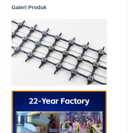
Galeri Produk