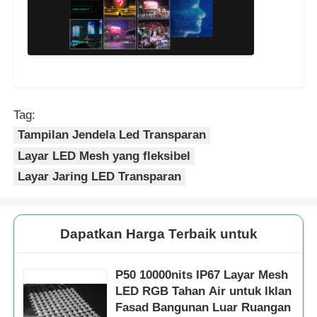
Tag:
Tampilan Jendela Led Transparan
Layar LED Mesh yang fleksibel
Layar Jaring LED Transparan
Dapatkan Harga Terbaik untuk
P50 10000nits IP67 Layar Mesh
LED RGB Tahan Air untuk Iklan
Fasad Bangunan Luar Ruangan