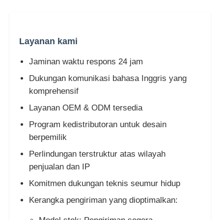
Layanan kami
Jaminan waktu respons 24 jam
Dukungan komunikasi bahasa Inggris yang
komprehensif
Layanan OEM & ODM tersedia
Program kedistributoran untuk desain
berpemilik
Perlindungan terstruktur atas wilayah
penjualan dan IP
Komitmen dukungan teknis seumur hidup
Kerangka pengiriman yang dioptimalkan: