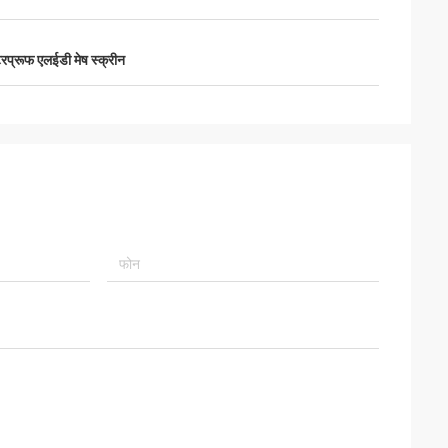
प्रूफ एलईडी मेष स्क्रीन