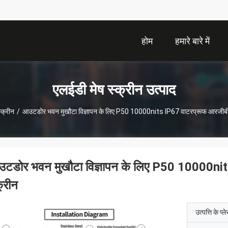
होम
हमारे बारे में
एलईडी मेष स्क्रीन उत्पाद
्क्रीन
/
आउटडोर भवन मुखौटा विज्ञापन के लिए P50 10000nits IP67 वाटरप्रूफ आरजीबी 
टडोर भवन मुखौटा विज्ञापन के लिए P50 10000nit
क्रीन
उत्पत्ति के प्ल