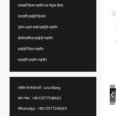
पारदर्शी फिल्म स्क्रीन का नेतृत्व किया
पारदर्शी एलईडी डिस्प्ले
ड्रोन उड़ने वाली एलईडी स्क्रीन
होलोग्राफिक एलईडी स्क्रीन
एलईडी ग्रिल स्क्रीन
पारदर्शी प्रदर्शन स्क्रीन
व्यक्ति से संपर्क करें :
Lina Wang
फ़ोन नंबर :
+8615977346663
WhatsApp :
+8615977346663