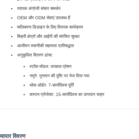
व्यापक अंग्रेजी संचार समर्थन
OEM और ODM सेवाएं उपलब्ध हैं
मालिकाना डिज़ाइन के लिए वितरक कार्यक्रम
बिक्री क्षेत्रों और आईपी की संरचित सुरक्षा
आजीवन तकनीकी सहायता प्रतिबद्धता
अनुकूलित वितरण ढांचा:
स्टॉक मॉडल: तत्काल प्रेषण
नमूने: भुगतान की पुष्टि पर भेज दिया गया
थोक ऑर्डर: 7-कार्यदिवस पूर्ति
कस्टम प्रोजेक्ट: 15-कार्यदिवस का उत्पादन चक्र
व्यापार विवरण