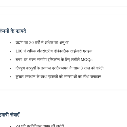
कंपनी के फायदे
उद्योग का 20 वर्षों से अधिक का अनुभव
100 से अधिक अंतर्राष्ट्रीय दीर्घकालिक साझेदारी ग्राहक
चरण-दर-चरण सहयोग दृष्टिकोण के लिए लचीले MOQs
दोषपूर्ण वस्तुओं के तत्काल प्रतिस्थापन के साथ 3 साल की वारंटी
कुशल समाधान के साथ ग्राहकों की समस्याओं का सीधा समाधान
हमारी सेवाएँ
24 घंटे प्रतिक्रिया समय की गारंटी