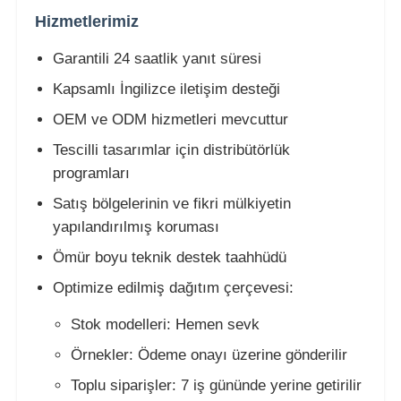
Hizmetlerimiz
Garantili 24 saatlik yanıt süresi
Kapsamlı İngilizce iletişim desteği
OEM ve ODM hizmetleri mevcuttur
Tescilli tasarımlar için distribütörlük
programları
Satış bölgelerinin ve fikri mülkiyetin
yapılandırılmış koruması
Ömür boyu teknik destek taahhüdü
Optimize edilmiş dağıtım çerçevesi:
Stok modelleri: Hemen sevk
Örnekler: Ödeme onayı üzerine gönderilir
Toplu siparişler: 7 iş gününde yerine getirilir