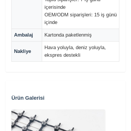
içerisinde
OEM/ODM siparişleri: 15 iş günü
içinde
Ambalaj
Kartonda paketlenmiş
Hava yoluyla, deniz yoluyla,
Nakliye
ekspres destekli
Ürün Galerisi