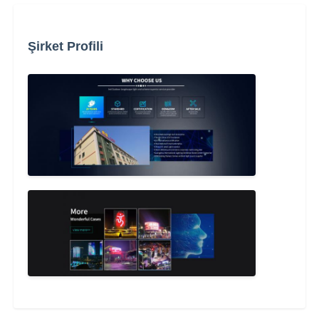
Şirket Profili