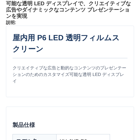
可能な透明 LED ディスプレイで、クリエイティブな
広告やダイナミックなコンテンツ プレゼンテーショ
ンを実現
説明:
屋内用 P6 LED 透明フィルムス
クリーン
クリエイティブな広告と動的なコンテンツのプレゼンテー
ションのためのカスタマイズ可能な透明 LED ディスプレ
イ
ホーム
製品
製品仕様
私たちについて