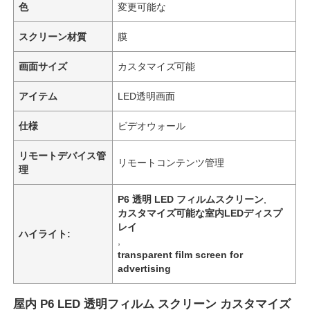
色
変更可能な
スクリーン材質
膜
画面サイズ
カスタマイズ可能
アイテム
LED透明画面
仕様
ビデオウォール
リモートデバイス管
リモートコンテンツ管理
理
P6 透明 LED フィルムスクリーン
,
カスタマイズ可能な室内LEDディスプ
レイ
ハイライト:
,
transparent film screen for
advertising
屋内 P6 LED 透明フィルム スクリーン カスタマイズ