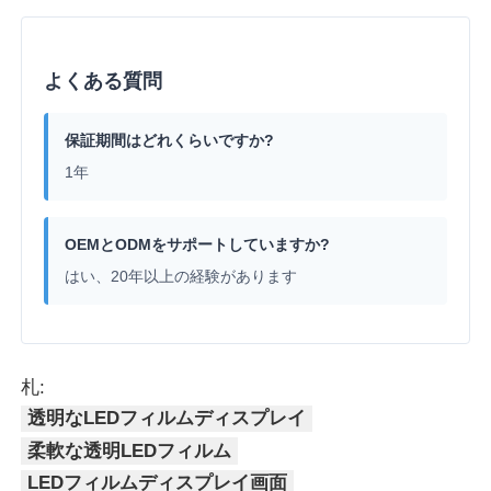
よくある質問
保証期間はどれくらいですか?
1年
OEMとODMをサポートしていますか?
はい、20年以上の経験があります
札:
透明なLEDフィルムディスプレイ
柔軟な透明LEDフィルム
LEDフィルムディスプレイ画面