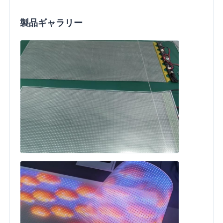
製品ギャラリー