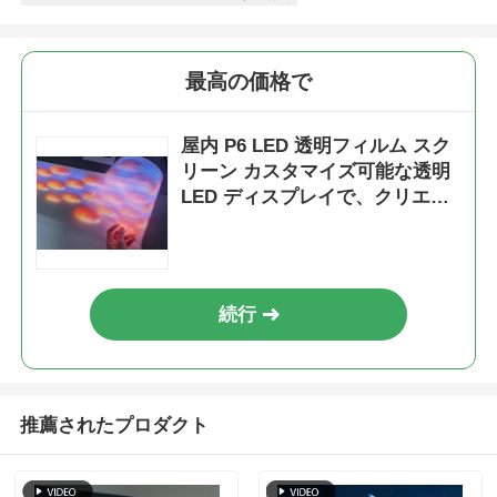
最高の価格で
屋内 P6 LED 透明フィルム スク
リーン カスタマイズ可能な透明
LED ディスプレイで、クリエイ
ティブな広告やダイナミックな
コンテンツ プレゼンテーション
を実現
続行
推薦されたプロダクト