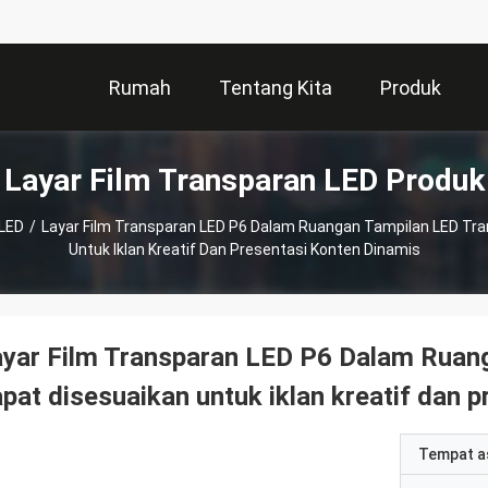
Rumah
Tentang Kita
Produk
Layar Film Transparan LED Produk
 LED
/
Layar Film Transparan LED P6 Dalam Ruangan Tampilan LED Tr
Untuk Iklan Kreatif Dan Presentasi Konten Dinamis
yar Film Transparan LED P6 Dalam Ruang
pat disesuaikan untuk iklan kreatif dan 
Tempat a