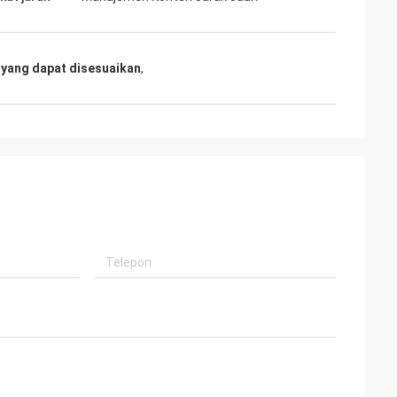
 yang dapat disesuaikan
,