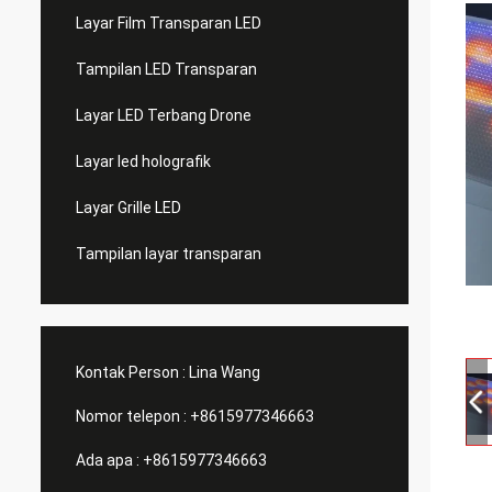
Layar Film Transparan LED
Tampilan LED Transparan
Layar LED Terbang Drone
Layar led holografik
Layar Grille LED
Tampilan layar transparan
Kontak Person :
Lina Wang
Nomor telepon :
+8615977346663
Ada apa :
+8615977346663