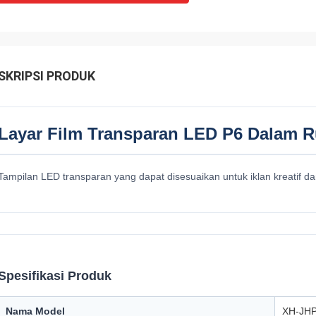
SKRIPSI PRODUK
Layar Film Transparan LED P6 Dalam 
Tampilan LED transparan yang dapat disesuaikan untuk iklan kreatif d
Spesifikasi Produk
Nama Model
XH-JHP