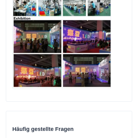
Häufig gestellte Fragen