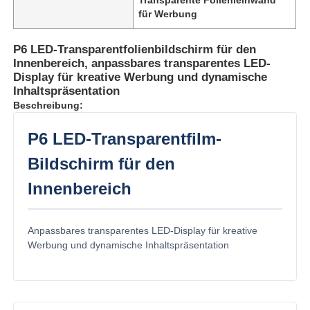
für Werbung
P6 LED-Transparentfolienbildschirm für den
Innenbereich, anpassbares transparentes LED-
Display für kreative Werbung und dynamische
Inhaltspräsentation
Beschreibung:
P6 LED-Transparentfilm-
Bildschirm für den
Innenbereich
Zu Hause
Anpassbares transparentes LED-Display für kreative
Werbung und dynamische Inhaltspräsentation
Produkte
Über uns