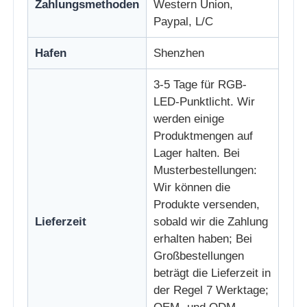
Zahlungsmethoden
Western Union,
Paypal, L/C
Hafen
Shenzhen
3-5 Tage für RGB-
LED-Punktlicht. Wir
werden einige
Produktmengen auf
Lager halten. Bei
Musterbestellungen:
Wir können die
Produkte versenden,
Lieferzeit
sobald wir die Zahlung
erhalten haben; Bei
Großbestellungen
beträgt die Lieferzeit in
der Regel 7 Werktage;