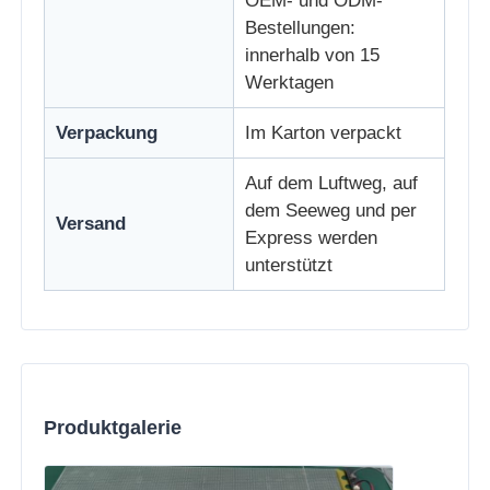
OEM- und ODM-
Bestellungen:
innerhalb von 15
Werktagen
Verpackung
Im Karton verpackt
Auf dem Luftweg, auf
dem Seeweg und per
Versand
Express werden
unterstützt
Produktgalerie