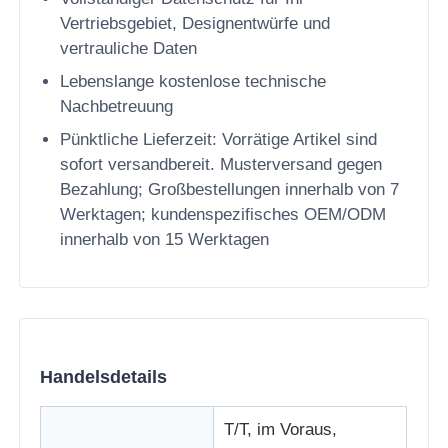
Vertriebsgebiet, Designentwürfe und
vertrauliche Daten
Lebenslange kostenlose technische
Nachbetreuung
Pünktliche Lieferzeit: Vorrätige Artikel sind
sofort versandbereit. Musterversand gegen
Bezahlung; Großbestellungen innerhalb von 7
Werktagen; kundenspezifisches OEM/ODM
innerhalb von 15 Werktagen
Handelsdetails
T/T, im Voraus,