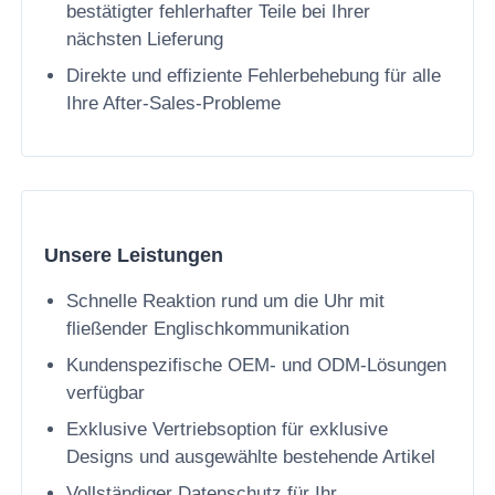
bestätigter fehlerhafter Teile bei Ihrer
nächsten Lieferung
Direkte und effiziente Fehlerbehebung für alle
Ihre After-Sales-Probleme
Unsere Leistungen
Schnelle Reaktion rund um die Uhr mit
fließender Englischkommunikation
Kundenspezifische OEM- und ODM-Lösungen
verfügbar
Exklusive Vertriebsoption für exklusive
Designs und ausgewählte bestehende Artikel
Vollständiger Datenschutz für Ihr