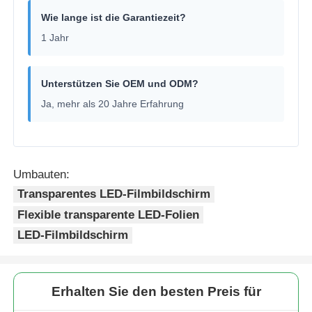
Wie lange ist die Garantiezeit?
1 Jahr
Unterstützen Sie OEM und ODM?
Ja, mehr als 20 Jahre Erfahrung
Umbauten:
Transparentes LED-Filmbildschirm
Flexible transparente LED-Folien
LED-Filmbildschirm
Erhalten Sie den besten Preis für