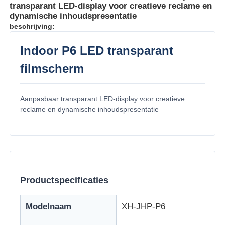
transparant LED-display voor creatieve reclame en
dynamische inhoudspresentatie
beschrijving:
Indoor P6 LED transparant
filmscherm
Aanpasbaar transparant LED-display voor creatieve
reclame en dynamische inhoudspresentatie
Huis
Productspecificaties
Producten
Modelnaam
XH-JHP-P6
Over Ons