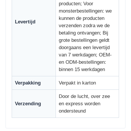
producten; Voor
monsterbestellingen: we
kunnen de producten
Levertijd
verzenden zodra we de
betaling ontvangen; Bij
grote bestellingen geldt
doorgaans een levertijd
van 7 werkdagen; OEM-
en ODM-bestellingen:
binnen 15 werkdagen
Verpakking
Verpakt in karton
Door de lucht, over zee
Verzending
en express worden
ondersteund