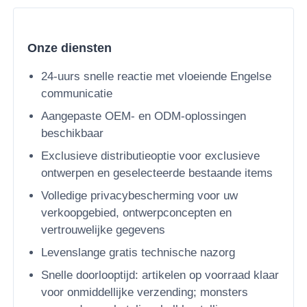
Onze diensten
24-uurs snelle reactie met vloeiende Engelse
communicatie
Aangepaste OEM- en ODM-oplossingen
beschikbaar
Exclusieve distributieoptie voor exclusieve
ontwerpen en geselecteerde bestaande items
Volledige privacybescherming voor uw
verkoopgebied, ontwerpconcepten en
vertrouwelijke gegevens
Levenslange gratis technische nazorg
Snelle doorlooptijd: artikelen op voorraad klaar
voor onmiddellijke verzending; monsters