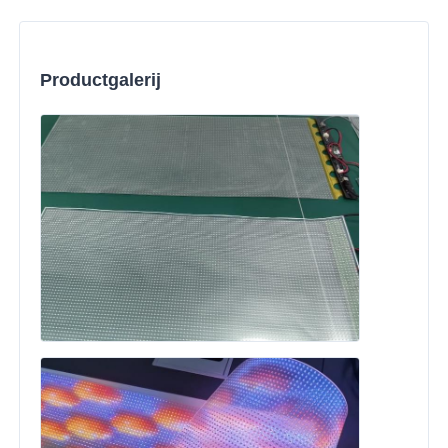
Productgalerij